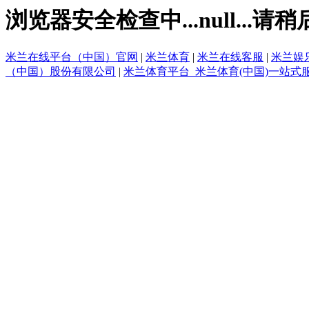
浏览器安全检查中...null...请稍
米兰在线平台（中国）官网
|
米兰体育
|
米兰在线客服
|
米兰娱
（中国）股份有限公司
|
米兰体育平台_米兰体育(中国)一站式