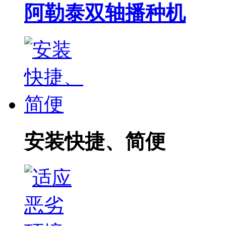
阿勒泰双轴播种机
安装快捷、简便