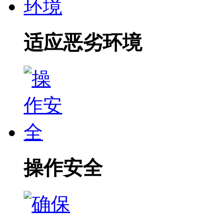
适应恶劣环境
操作安全