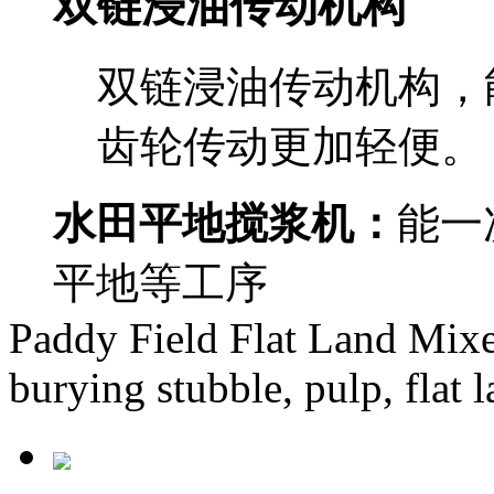
双链浸油传动机构
双链浸油传动机构，
齿轮传动更加轻便。
水田平地搅浆机：
能一
平地等工序
Paddy Field Flat Land Mixe
burying stubble, pulp, flat 