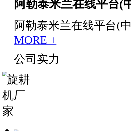
阿勒泰米兰在线平台(
阿勒泰米兰在线平台(中
MORE +
公司实力