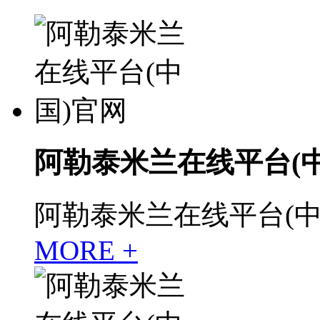
阿勒泰米兰在线平台(
阿勒泰米兰在线平台(中
MORE +