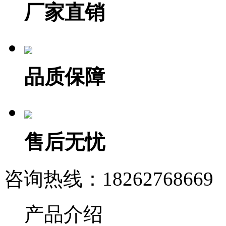
厂家直销
品质保障
售后无忧
咨询热线：18262768669
产品介绍