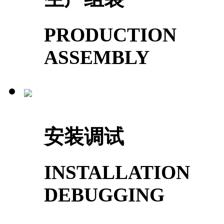
PRODUCTION
ASSEMBLY
安装调试
INSTALLATION
DEBUGGING