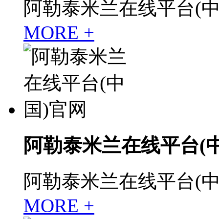
阿勒泰米兰在线平台(中
MORE +
阿勒泰米兰在线平台(
阿勒泰米兰在线平台(中
MORE +