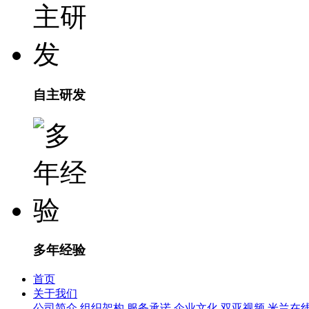
自主研发
多年经验
首页
关于我们
公司简介
组织架构
服务承诺
企业文化
双亚视频
米兰在线