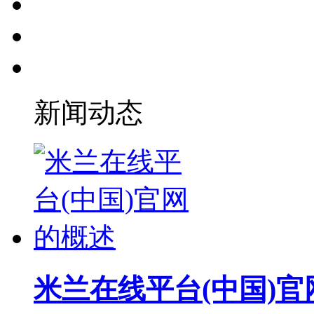
新闻动态
米兰在线平台(中国)