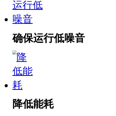
确保运行低噪音
降低能耗