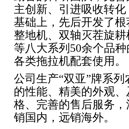
主创新、引进吸收转化
基础上，先后开发了根
整地机、双轴灭茬旋耕
等八大系列50余个品种
各类拖拉机配套使用。
公司生产“双亚”牌系
的性能、精美的外观、
格、完善的售后服务，
销国内，远销海外。