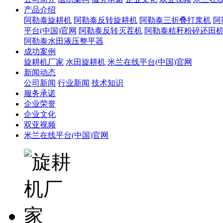
产品介绍
阿勒泰旋耕机
阿勒泰反转旋耕机
阿勒泰三折叠打浆机
阿
平台(中国)官网
阿勒泰反转灭茬机
阿勒泰秸秆粉碎还田
阿勒泰水田液压整平器
成功案例
旋耕机厂家
水田旋耕机
米兰在线平台(中国)官网
新闻动态
公司新闻
行业新闻
技术知识
服务承诺
企业荣誉
企业文化
双亚视频
米兰在线平台(中国)官网