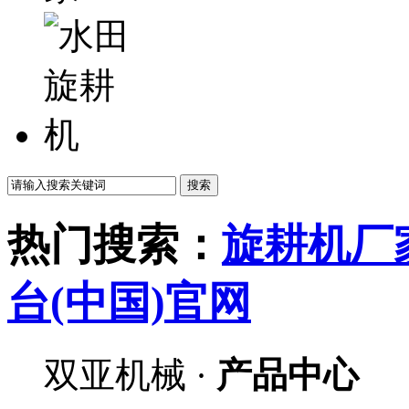
热门搜索：
旋耕机厂
台(中国)官网
双亚机械 ·
产品中心