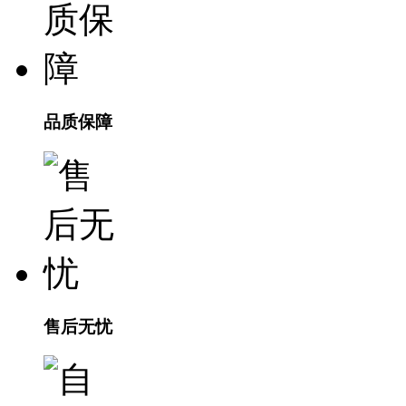
品质保障
售后无忧