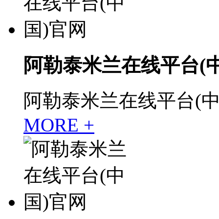
阿勒泰米兰在线平台(
阿勒泰米兰在线平台(中
MORE +